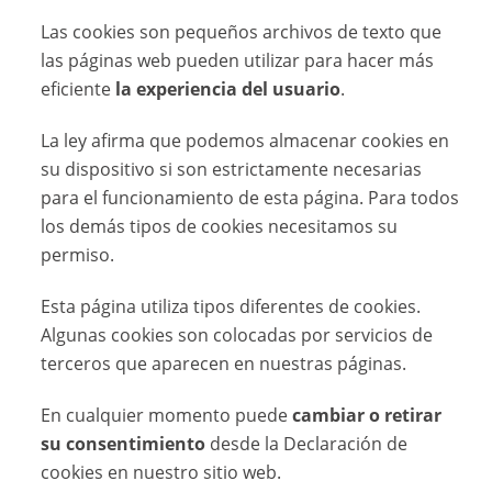
Las cookies son pequeños archivos de texto que
las páginas web pueden utilizar para hacer más
eficiente
la experiencia del usuario
.
La ley afirma que podemos almacenar cookies en
su dispositivo si son estrictamente necesarias
para el funcionamiento de esta página. Para todos
los demás tipos de cookies necesitamos su
permiso.
Esta página utiliza tipos diferentes de cookies.
Algunas cookies son colocadas por servicios de
terceros que aparecen en nuestras páginas.
En cualquier momento puede
cambiar o retirar
su consentimiento
desde la Declaración de
cookies en nuestro sitio web.