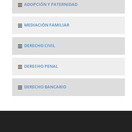
ADOPCIÓN Y PATERNIDAD
MEDIACIÓN FAMILIAR
DERECHO CIVIL
DERECHO PENAL
DERECHO BANCARIO