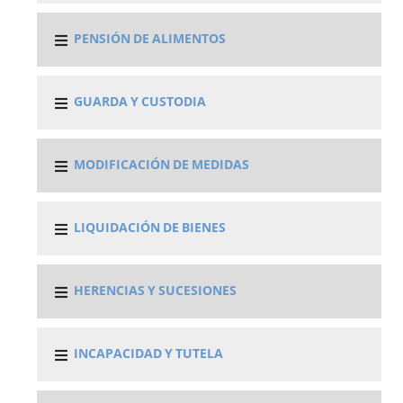
PENSIÓN DE ALIMENTOS
GUARDA Y CUSTODIA
MODIFICACIÓN DE MEDIDAS
LIQUIDACIÓN DE BIENES
HERENCIAS Y SUCESIONES
INCAPACIDAD Y TUTELA