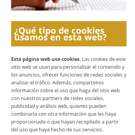
¿Qué tipo de cookies
usamos en esta web?
Esta página web usa cookies
. Las cookies de este
sitio web se usan para personalizar el contenido y
los anuncios, ofrecer funciones de redes sociales y
analizar el tráfico. Además, compartimos
información sobre el uso que haga del sitio web
con nuestros partners de redes sociales,
publicidad y análisis web, quienes pueden
combinarla con otra información que les haya
proporcionado o que hayan recopilado a partir
del uso que haya hecho de sus servicios.