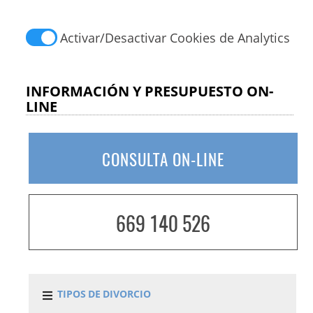
Activar/Desactivar Cookies de Analytics
INFORMACIÓN Y PRESUPUESTO ON-
LINE
CONSULTA ON-LINE
669 140 526
TIPOS DE DIVORCIO