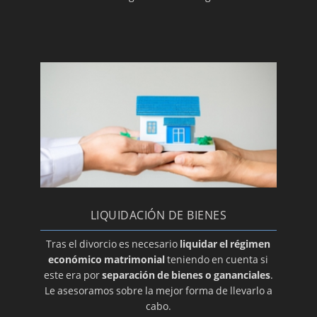
LIQUIDACIÓN DE BIENES
Tras el divorcio es necesario
liquidar el régimen
económico matrimonial
teniendo en cuenta si
este era por
separación de bienes o gananciales
.
Le asesoramos sobre la mejor forma de llevarlo a
cabo.