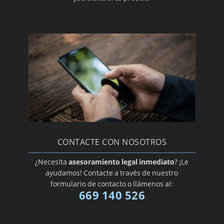
CONTACTE CON NOSOTROS
¿Necesita
asesoramiento legal inmediato
? ¡Le
ayudamos! Contacte a través de nuestro
formulario de contacto o llámenos al:
669 140 526