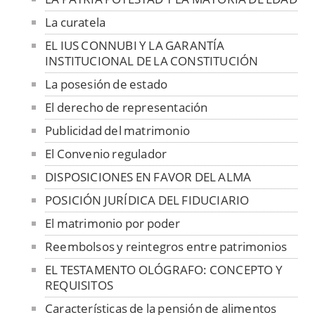
La curatela
EL IUS CONNUBI Y LA GARANTÍA
INSTITUCIONAL DE LA CONSTITUCIÓN
La posesión de estado
El derecho de representación
Publicidad del matrimonio
El Convenio regulador
DISPOSICIONES EN FAVOR DEL ALMA
POSICIÓN JURÍDICA DEL FIDUCIARIO
El matrimonio por poder
Reembolsos y reintegros entre patrimonios
EL TESTAMENTO OLÓGRAFO: CONCEPTO Y
REQUISITOS
Características de la pensión de alimentos