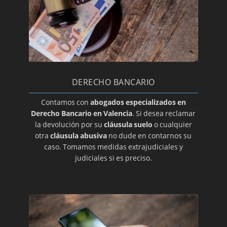
DERECHO BANCARIO
Contamos con
abogados especializados en
Derecho Bancario en Valencia
. Si desea reclamar
la devolución por su
cláusula suelo
o cualquier
otra
cláusula abusiva
no dude en contarnos su
caso. Tomamos medidas extrajudiciales y
judiciales si es preciso.