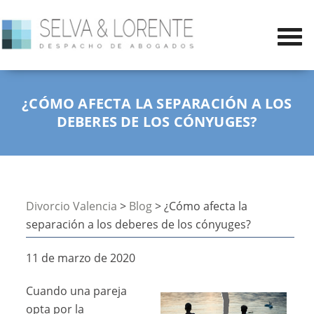
¿CÓMO AFECTA LA SEPARACIÓN A LOS
DEBERES DE LOS CÓNYUGES?
Divorcio Valencia
>
Blog
> ¿Cómo afecta la
separación a los deberes de los cónyuges?
11 de marzo de 2020
Cuando una pareja
opta por la