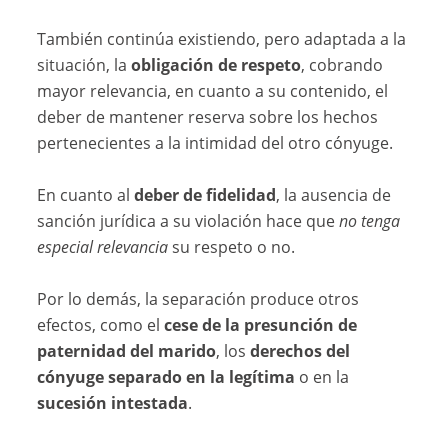
También continúa existiendo, pero adaptada a la
situación, la
obligación de respeto
, cobrando
mayor relevancia, en cuanto a su contenido, el
deber de mantener reserva sobre los hechos
pertenecientes a la intimidad del otro cónyuge.
En cuanto al
deber de fidelidad
, la ausencia de
sanción jurídica a su violación hace que
no tenga
especial relevancia
su respeto o no.
Por lo demás, la separación produce otros
efectos, como el
cese de la presunción de
paternidad del marido
, los
derechos del
cónyuge separado en la legítima
o en la
sucesión intestada
.