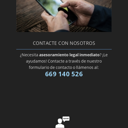
CONTACTE CON NOSOTROS
¿Necesita
asesoramiento legal inmediato
? ¡Le
ayudamos! Contacte a través de nuestro
formulario de contacto o llámenos al:
669 140 526