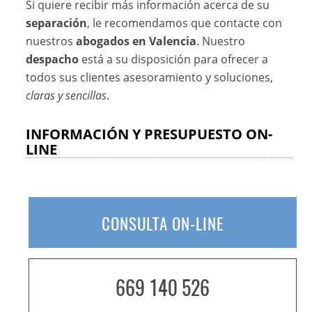
Si quiere recibir más información acerca de su
separación
, le recomendamos que contacte con
nuestros
abogados en Valencia
. Nuestro
despacho
está a su disposición para ofrecer a
todos sus clientes asesoramiento y soluciones,
claras y sencillas
.
INFORMACIÓN Y PRESUPUESTO ON-
LINE
CONSULTA ON-LINE
669 140 526