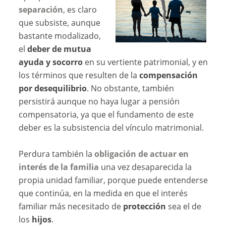
separación
, es claro
que subsiste, aunque
bastante modalizado,
el
deber de mutua
ayuda y socorro
en su vertiente patrimonial, y en
los términos que resulten de la
compensación
por desequilibrio
. No obstante, también
persistirá aunque no haya lugar a pensión
compensatoria, ya que el fundamento de este
deber es la subsistencia del vínculo matrimonial.
Perdura también la
obligación de actuar en
interés de la familia
una vez desaparecida la
propia unidad familiar, porque puede entenderse
que continúa, en la medida en que el interés
familiar más necesitado de
protección
sea el de
los
hijos
.