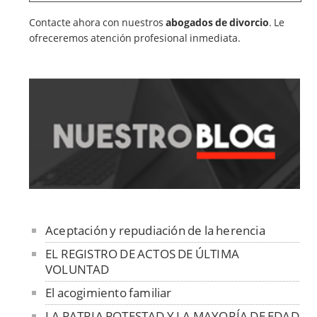
Contacte ahora con nuestros
abogados de divorcio
. Le
ofreceremos atención profesional inmediata.
Aceptación y repudiación de la herencia
EL REGISTRO DE ACTOS DE ÚLTIMA
VOLUNTAD
El acogimiento familiar
LA PATRIA POTESTAD Y LA MAYORÍA DE EDAD