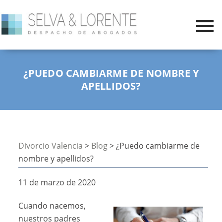
¿PUEDO CAMBIARME DE NOMBRE Y
APELLIDOS?
Divorcio Valencia
>
Blog
> ¿Puedo cambiarme de
nombre y apellidos?
11 de marzo de 2020
Cuando nacemos,
nuestros padres