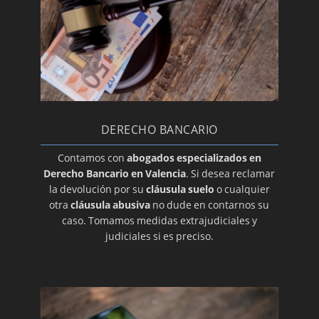
DERECHO BANCARIO
Contamos con
abogados especializados en
Derecho Bancario en Valencia
. Si desea reclamar
la devolución por su
cláusula suelo
o cualquier
otra
cláusula abusiva
no dude en contarnos su
caso. Tomamos medidas extrajudiciales y
judiciales si es preciso.