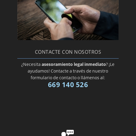
CONTACTE CON NOSOTROS
¿Necesita
asesoramiento legal inmediato
? ¡Le
ayudamos! Contacte a través de nuestro
formulario de contacto o llámenos al:
669 140 526