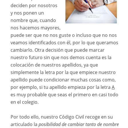
deciden por nosotros
y nos ponen un
nombre que, cuando
nos hacemos mayores,
puede ser que no nos guste o incluso que no nos
veamos identificados con él, por lo que queramos
cambiarlo. Otra decisión que puede marcar
nuestro futuro sin que nos demos cuenta es la
colocación de nuestros apellidos, ya que
simplemente la letra por la que empiece nuestro
apellido puede condicionar muchas cosas como,
por ejemplo, si tu apellido empieza por la letra
A
es muy probable que seas el primero en casi todo
en el colegio.
Por todo ello, nuestro Código Civil recoge en su
articulado la
posibilidad de cambiar tanto de nombre