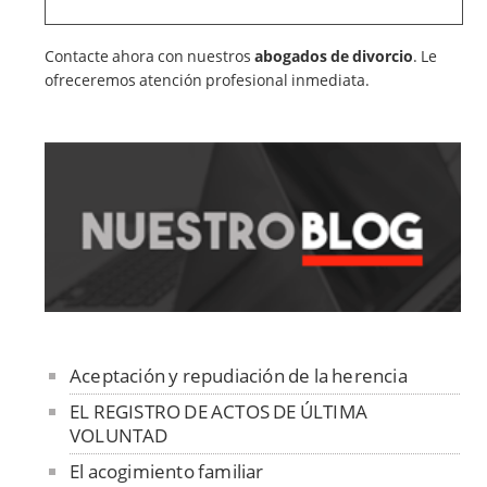
Contacte ahora con nuestros
abogados de divorcio
. Le
ofreceremos atención profesional inmediata.
Aceptación y repudiación de la herencia
EL REGISTRO DE ACTOS DE ÚLTIMA
VOLUNTAD
El acogimiento familiar