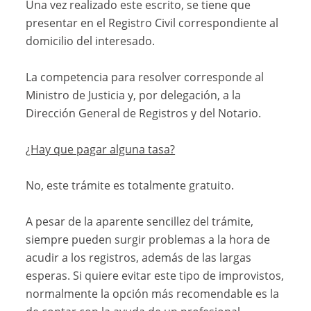
Una vez realizado este escrito, se tiene que
presentar en el Registro Civil correspondiente al
domicilio del interesado.
La competencia para resolver corresponde al
Ministro de Justicia y, por delegación, a la
Dirección General de Registros y del Notario.
¿Hay que pagar alguna tasa?
No, este trámite es totalmente gratuito.
A pesar de la aparente sencillez del trámite,
siempre pueden surgir problemas a la hora de
acudir a los registros, además de las largas
esperas. Si quiere evitar este tipo de improvistos,
normalmente la opción más recomendable es la