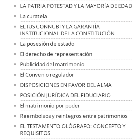
LA PATRIA POTESTAD Y LA MAYORÍA DE EDAD
La curatela
EL IUS CONNUBI Y LA GARANTÍA
INSTITUCIONAL DE LA CONSTITUCIÓN
La posesión de estado
El derecho de representación
Publicidad del matrimonio
El Convenio regulador
DISPOSICIONES EN FAVOR DEL ALMA
POSICIÓN JURÍDICA DEL FIDUCIARIO
El matrimonio por poder
Reembolsos y reintegros entre patrimonios
EL TESTAMENTO OLÓGRAFO: CONCEPTO Y
REQUISITOS