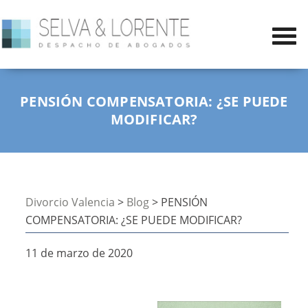
PENSIÓN COMPENSATORIA: ¿SE PUEDE
MODIFICAR?
Divorcio Valencia
>
Blog
> PENSIÓN
COMPENSATORIA: ¿SE PUEDE MODIFICAR?
11 de marzo de 2020