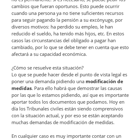
cambios que fueran oportunos. Esto puede ocurrir
cuando una persona ya no tiene suficientes recursos
para seguir pagando la pensión a su excónyuge, por
diversos motivos: ha perdido su empleo, le han
reducido el sueldo, ha tenido más hijos, etc. En estos
casos las circunstancias del obligado a pagar han
cambiado, por lo que se debe tener en cuenta que esto
afectará a su capacidad económica.
¿Cómo se resuelve esta situación?
Lo que se puede hacer desde el punto de vista legal es
poner una demanda pidiendo una
modificación de
medidas
. Para ello habrá que demostrar las causas
por las que lo estamos pidiendo, así que es importante
aportar todos los documentos que podamos. Hoy en
día los Tribunales civiles están siendo comprensivos
con la situación actual, y por eso se están aceptando
muchas demandas de modificación de medidas.
En cualquier caso es muy importante contar con un