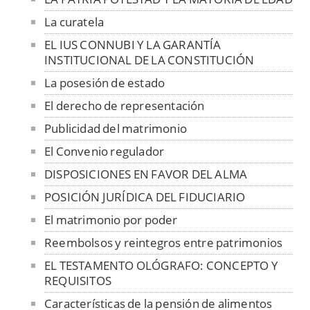
La curatela
EL IUS CONNUBI Y LA GARANTÍA
INSTITUCIONAL DE LA CONSTITUCIÓN
La posesión de estado
El derecho de representación
Publicidad del matrimonio
El Convenio regulador
DISPOSICIONES EN FAVOR DEL ALMA
POSICIÓN JURÍDICA DEL FIDUCIARIO
El matrimonio por poder
Reembolsos y reintegros entre patrimonios
EL TESTAMENTO OLÓGRAFO: CONCEPTO Y
REQUISITOS
Características de la pensión de alimentos