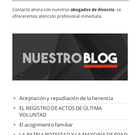
Contacte ahora con nuestros
abogados de divorcio
. Le
ofreceremos atención profesional inmediata.
Aceptación y repudiación de la herencia
EL REGISTRO DE ACTOS DE ÚLTIMA
VOLUNTAD
El acogimiento familiar
LA PATRIA POTESTAD Y LA MAYORÍA DE EDAD