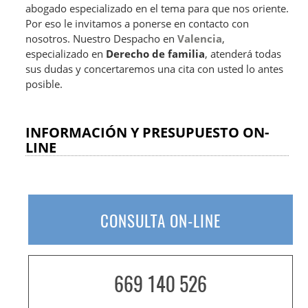
abogado especializado en el tema para que nos oriente.
Por eso le invitamos a ponerse en contacto con
nosotros. Nuestro Despacho en
Valencia
,
especializado en
Derecho de familia
, atenderá todas
sus dudas y concertaremos una cita con usted lo antes
posible.
INFORMACIÓN Y PRESUPUESTO ON-
LINE
CONSULTA ON-LINE
669 140 526