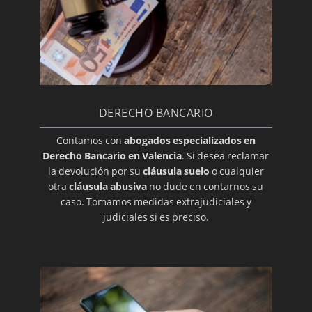
DERECHO BANCARIO
Contamos con
abogados especializados en
Derecho Bancario en Valencia
. Si desea reclamar
la devolución por su
cláusula suelo
o cualquier
otra
cláusula abusiva
no dude en contarnos su
caso. Tomamos medidas extrajudiciales y
judiciales si es preciso.