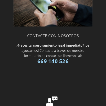
CONTACTE CON NOSOTROS
¿Necesita
asesoramiento legal inmediato
? ¡Le
ayudamos! Contacte a través de nuestro
formulario de contacto o llámenos al:
669 140 526